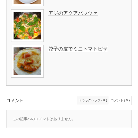
アジのアクアパッツァ
餃子の皮でミニトマトピザ
コメント
トラックバック ( 0 )
コメント ( 0 )
この記事へのコメントはありません。