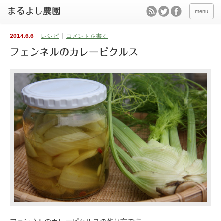
menu
2014.6.6
レシピ
コメントを書く
フェンネルのカレーピクルス