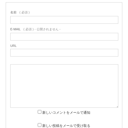
名前
( 必須 )
E-MAIL
( 必須 ) - 公開されません -
URL
新しいコメントをメールで通知
新しい投稿をメールで受け取る