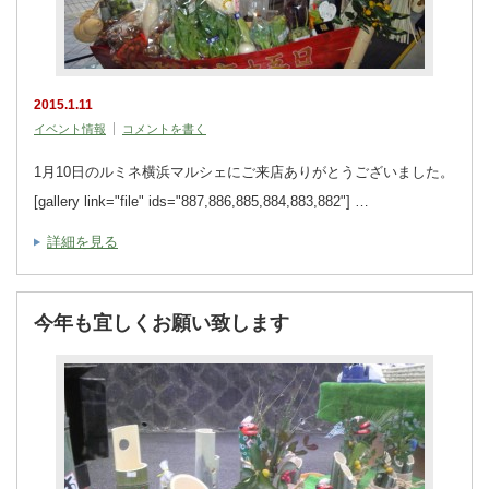
2015.1.11
イベント情報
コメントを書く
1月10日のルミネ横浜マルシェにご来店ありがとうございました。
[gallery link="file" ids="887,886,885,884,883,882"] …
詳細を見る
今年も宜しくお願い致します