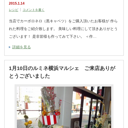
2015.1.14
レシピ
コメントを書く
当店でカーボロネロ（黒キャベツ）をご購入頂いたお客様が 作ら
れた料理をご紹介致します。 美味しい料理にして頂きありがとう
ございます！ 是非皆様も作ってみて下さい。 ＜作…
詳細を見る
1月10日のルミネ横浜マルシェ ご来店ありが
とうございました