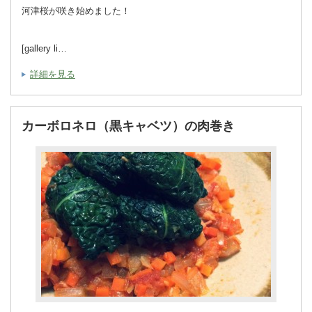
河津桜が咲き始めました！
[gallery li…
詳細を見る
カーボロネロ（黒キャベツ）の肉巻き