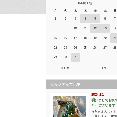
2014年12月
月
火
水
木
金
土
日
1
2
3
4
5
6
7
8
9
10
11
12
13
14
15
16
17
18
19
20
21
22
23
24
25
26
27
28
29
30
31
« 11月
1月 »
ピックアップ記事
2024.1.1
明けましておめ
とうございます
今年もよろしくお
い致します。 野