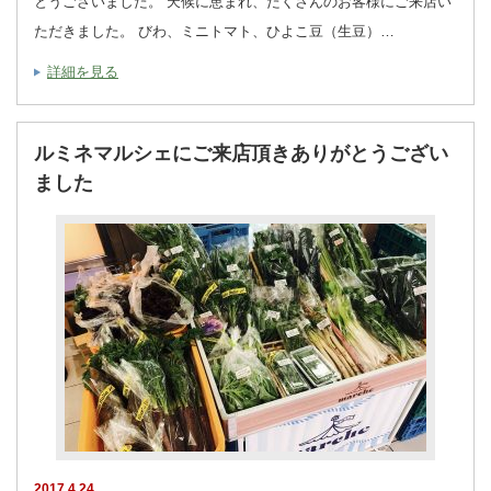
とうございました。 天候に恵まれ、たくさんのお客様にご来店い
ただきました。 びわ、ミニトマト、ひよこ豆（生豆）…
詳細を見る
ルミネマルシェにご来店頂きありがとうござい
ました
2017.4.24