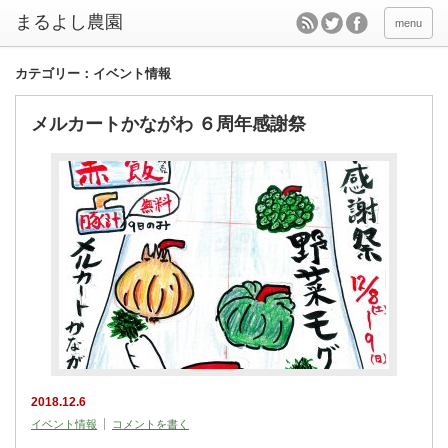
menu
カテゴリー：イベント情報
メルカートかながわ ６周年感謝祭
2018.12.6
イベント情報
コメントを書く