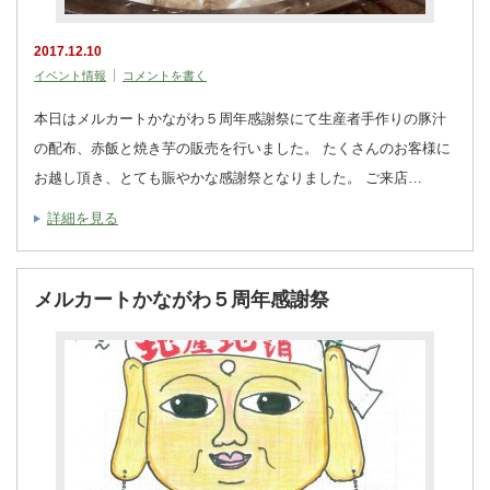
2017.12.10
イベント情報
コメントを書く
本日はメルカートかながわ５周年感謝祭にて生産者手作りの豚汁
の配布、赤飯と焼き芋の販売を行いました。 たくさんのお客様に
お越し頂き、とても賑やかな感謝祭となりました。 ご来店…
詳細を見る
メルカートかながわ５周年感謝祭