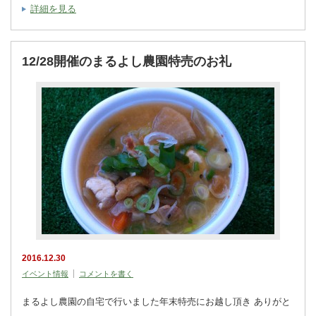
詳細を見る
12/28開催のまるよし農園特売のお礼
2016.12.30
イベント情報
コメントを書く
まるよし農園の自宅で行いました年末特売にお越し頂き ありがと