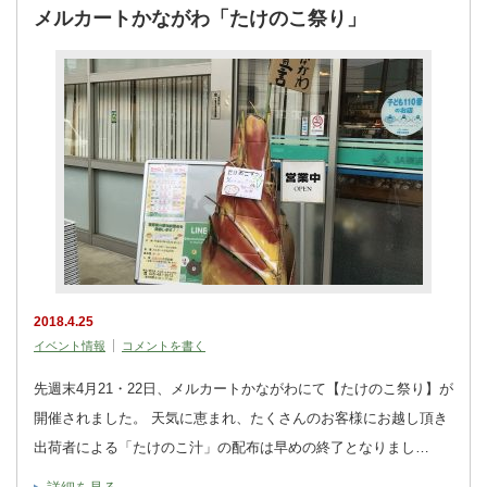
メルカートかながわ「たけのこ祭り」
2018.4.25
イベント情報
コメントを書く
先週末4月21・22日、メルカートかながわにて【たけのこ祭り】が
開催されました。 天気に恵まれ、たくさんのお客様にお越し頂き
出荷者による「たけのこ汁」の配布は早めの終了となりまし…