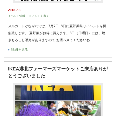
2018.7.8
イベント情報
コメントを書く
メルカートかながわでは、7月7日~8日に夏野菜祭りイベントを開
催致します。 夏野菜がお得に買えます。8日（日曜日）には、焼
きもろこし販売がありますので お店へ来てくださいね…
詳細を見る
IKEA港北ファーマーズマーケットご来店ありが
とうございました