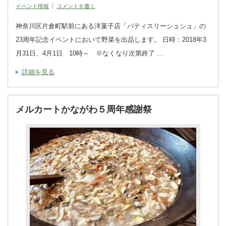
イベント情報
コメントを書く
神奈川区片倉町駅前にある洋菓子店「パティスリーシュシュ」の
23周年記念イベントにおいて野菜を出品します。 日時：2018年3
月31日、4月1日 10時～ ※なくなり次第終了 …
詳細を見る
メルカートかながわ５周年感謝祭