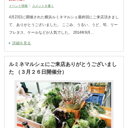
イベント情報
コメントを書く
4月23日に開催された横浜ルミネマルシェ最終回にご来店頂きまし
て、ありがとうございました。 こごみ、うるい、うど、筍、リー
フレタス、ケールなどが人気でした。 2014年9月…
詳細を見る
ルミネマルシェにご来店ありがとうございまし
た （３月２６日開催分）