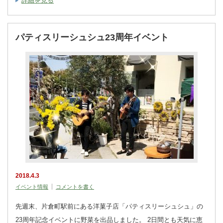
詳細を見る
パティスリーシュシュ23周年イベント
2018.4.3
イベント情報
コメントを書く
先週末、片倉町駅前にある洋菓子店「パティスリーシュシュ」の
23周年記念イベントに野菜を出品しました。 2日間とも天気に恵