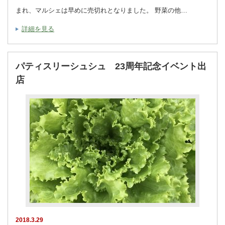
まれ、マルシェは早めに売切れとなりました。 野菜の他…
詳細を見る
パティスリーシュシュ 23周年記念イベント出
店
2018.3.29