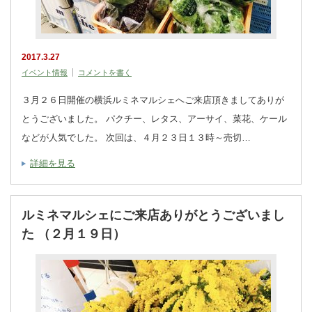
2017.3.27
イベント情報
コメントを書く
３月２６日開催の横浜ルミネマルシェへご来店頂きましてありが
とうございました。 パクチー、レタス、アーサイ、菜花、ケール
などが人気でした。 次回は、４月２３日１３時～売切…
詳細を見る
ルミネマルシェにご来店ありがとうございまし
た （２月１９日）