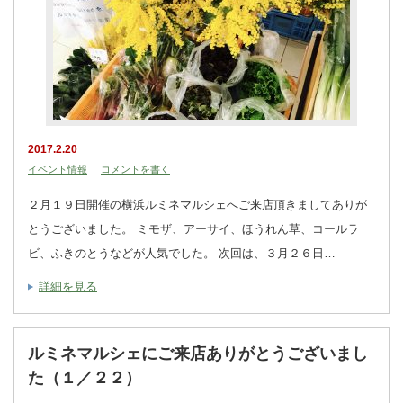
2017.2.20
イベント情報
コメントを書く
２月１９日開催の横浜ルミネマルシェへご来店頂きましてありが
とうございました。 ミモザ、アーサイ、ほうれん草、コールラ
ビ、ふきのとうなどが人気でした。 次回は、３月２６日…
詳細を見る
ルミネマルシェにご来店ありがとうございまし
た（１／２２）