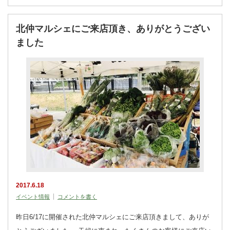
北仲マルシェにご来店頂き、ありがとうござい
ました
2017.6.18
イベント情報
コメントを書く
昨日6/17に開催された北仲マルシェにご来店頂きまして、ありが