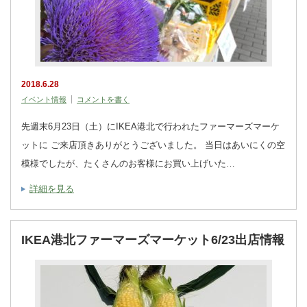
2018.6.28
イベント情報
コメントを書く
先週末6月23日（土）にIKEA港北で行われたファーマーズマーケ
ットに ご来店頂きありがとうございました。 当日はあいにくの空
模様でしたが、たくさんのお客様にお買い上げいた…
詳細を見る
IKEA港北ファーマーズマーケット6/23出店情報