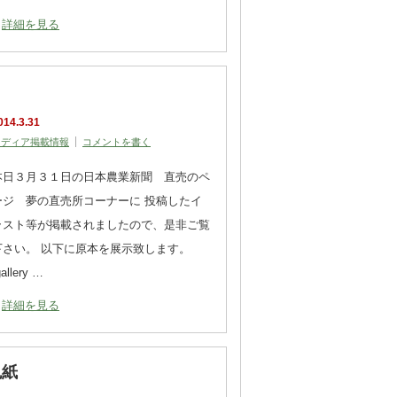
詳細を見る
014.3.31
メディア掲載情報
コメントを書く
本日３月３１日の日本農業新聞 直売のペ
ージ 夢の直売所コーナーに 投稿したイ
ラスト等が掲載されましたので、是非ご覧
下さい。 以下に原本を展示致します。
gallery …
詳細を見る
色紙