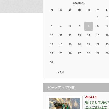
2026年8月
月
火
水
木
金
土
日
1
2
3
4
5
6
7
8
9
10
11
12
13
14
15
16
17
18
19
20
21
22
23
24
25
26
27
28
29
30
31
« 1月
ピックアップ記事
2024.1.1
明けましておめ
とうございます