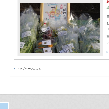
2
トップページに戻る