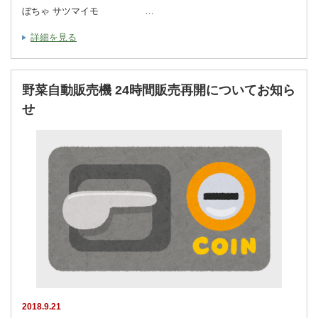
ぼちゃ サツマイモ …
詳細を見る
野菜自動販売機 24時間販売再開についてお知ら
せ
2018.9.21