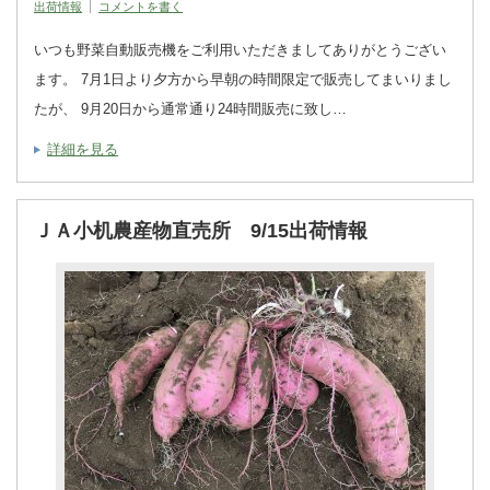
出荷情報
コメントを書く
いつも野菜自動販売機をご利用いただきましてありがとうござい
ます。 7月1日より夕方から早朝の時間限定で販売してまいりまし
たが、 9月20日から通常通り24時間販売に致し…
詳細を見る
ＪＡ小机農産物直売所 9/15出荷情報