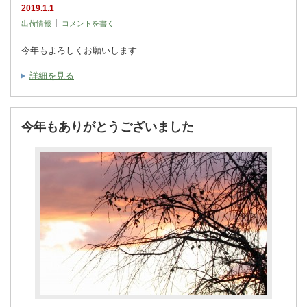
2019.1.1
出荷情報
コメントを書く
今年もよろしくお願いします …
詳細を見る
今年もありがとうございました