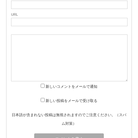
URL
新しいコメントをメールで通知
新しい投稿をメールで受け取る
日本語が含まれない投稿は無視されますのでご注意ください。（スパ
ム対策）