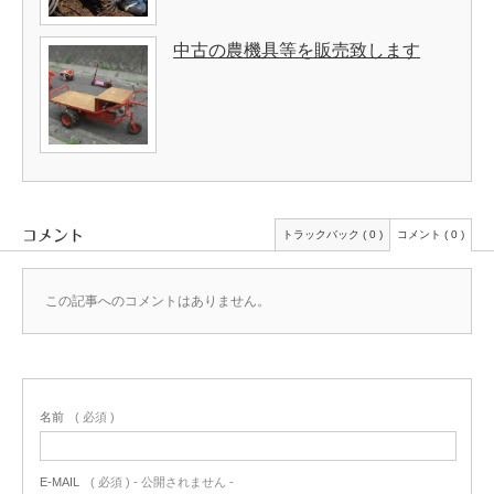
中古の農機具等を販売致します
コメント
トラックバック ( 0 )
コメント ( 0 )
この記事へのコメントはありません。
名前
( 必須 )
E-MAIL
( 必須 ) - 公開されません -