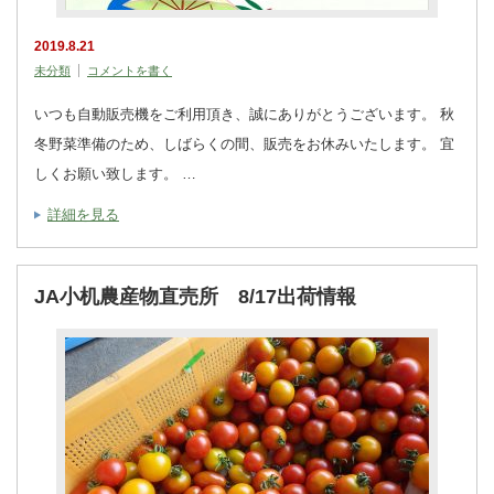
2019.8.21
未分類
コメントを書く
いつも自動販売機をご利用頂き、誠にありがとうございます。 秋
冬野菜準備のため、しばらくの間、販売をお休みいたします。 宜
しくお願い致します。 …
詳細を見る
JA小机農産物直売所 8/17出荷情報