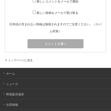
新しいコメントをメールで通知
新しい投稿をメールで受け取る
日本語が含まれない投稿は無視されますのでご注意ください。（スパ
ム対策）
トップページに戻る
ホーム
ニュース
野菜販売場所
出荷情報