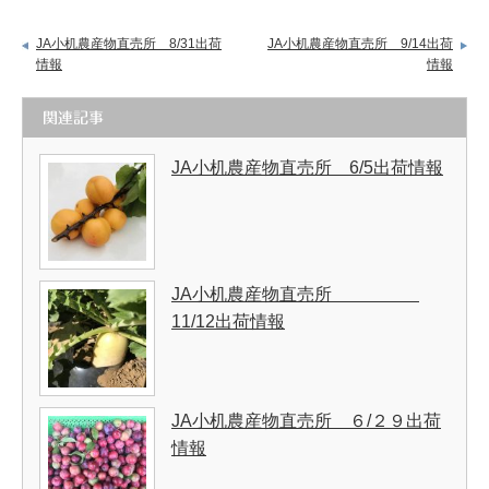
JA小机農産物直売所 8/31出荷
JA小机農産物直売所 9/14出荷
情報
情報
関連記事
JA小机農産物直売所 6/5出荷情報
JA小机農産物直売所
11/12出荷情報
JA小机農産物直売所 ６/２９出荷
情報