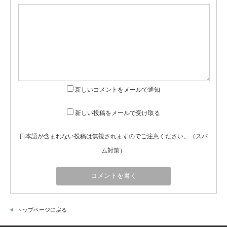
新しいコメントをメールで通知
新しい投稿をメールで受け取る
日本語が含まれない投稿は無視されますのでご注意ください。（スパ
ム対策）
トップページに戻る