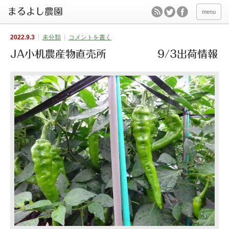
menu
2022.9.3
未分類
コメントを書く
JA小机農産物直売所 9/3出荷情報