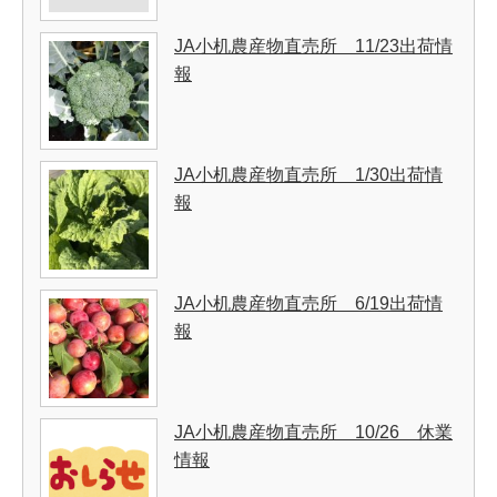
JA小机農産物直売所 11/23出荷情
報
JA小机農産物直売所 1/30出荷情
報
JA小机農産物直売所 6/19出荷情
報
JA小机農産物直売所 10/26 休業
情報