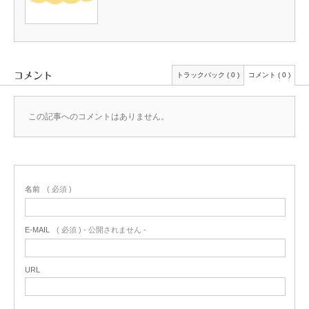
コメント
トラックバック ( 0 )
コメント ( 0 )
この記事へのコメントはありません。
名前
( 必須 )
E-MAIL
( 必須 ) - 公開されません -
URL