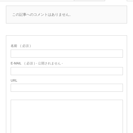
この記事へのコメントはありません。
名前
( 必須 )
E-MAIL
( 必須 ) - 公開されません -
URL