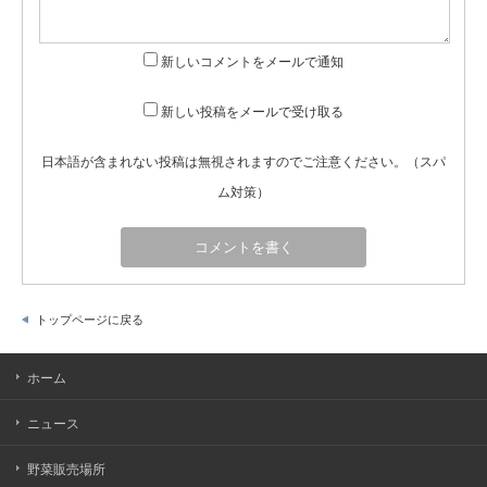
新しいコメントをメールで通知
新しい投稿をメールで受け取る
日本語が含まれない投稿は無視されますのでご注意ください。（スパ
ム対策）
トップページに戻る
ホーム
ニュース
野菜販売場所