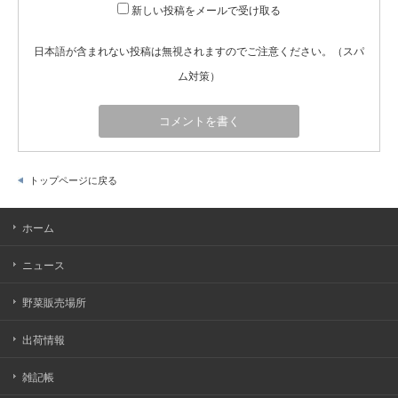
新しい投稿をメールで受け取る
日本語が含まれない投稿は無視されますのでご注意ください。（スパ
ム対策）
トップページに戻る
ホーム
ニュース
野菜販売場所
出荷情報
雑記帳