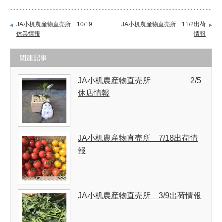
JA小机農産物直売所 10/19
JA小机農産物直売所 11/2出荷
休業情報
情報
関連記事
JA小机農産物直売所 2/5
休店情報
JA小机農産物直売所 7/18出荷情
報
JA小机農産物直売所 3/9出荷情報