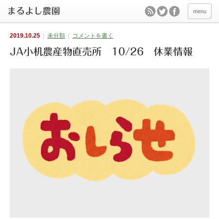
menu
2019.10.25
未分類
コメントを書く
JA小机農産物直売所 10/26 休業情報