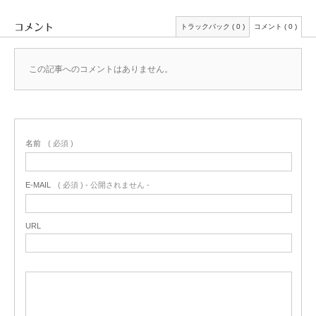
コメント
トラックバック ( 0 )
コメント ( 0 )
この記事へのコメントはありません。
名前
( 必須 )
E-MAIL
( 必須 ) - 公開されません -
URL