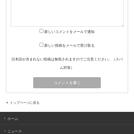
新しいコメントをメールで通知
新しい投稿をメールで受け取る
日本語が含まれない投稿は無視されますのでご注意ください。（スパ
ム対策）
トップページに戻る
ホーム
ニュース