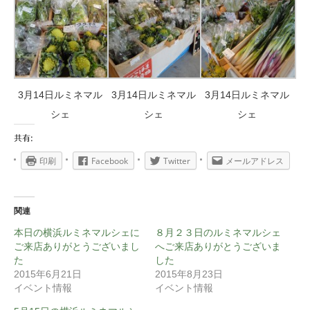
3月14日ルミネマル
3月14日ルミネマル
3月14日ルミネマル
シェ
シェ
シェ
共有:
印刷
Facebook
Twitter
メールアドレス
関連
本日の横浜ルミネマルシェに
８月２３日のルミネマルシェ
ご来店ありがとうございまし
へご来店ありがとうございま
た
した
2015年6月21日
2015年8月23日
イベント情報
イベント情報