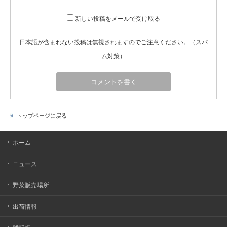
新しい投稿をメールで受け取る
日本語が含まれない投稿は無視されますのでご注意ください。（スパ
ム対策）
トップページに戻る
ホーム
ニュース
野菜販売場所
出荷情報