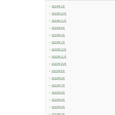
2024年1月
2023年12月
2023年11月
2023年9月
2023年2月
2023年1月
2022年12月
2022年11月
2022年10月
2022年9月
2022年8月
2022年7月
2022年6月
2022年5月
2022年4月
2022年3月