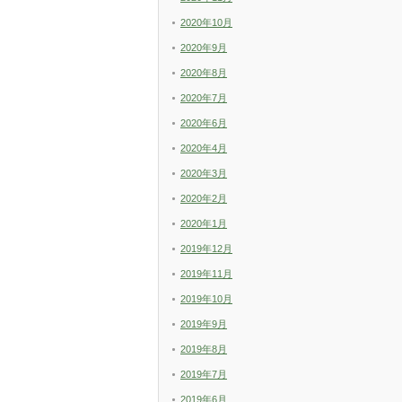
2020年10月
2020年9月
2020年8月
2020年7月
2020年6月
2020年4月
2020年3月
2020年2月
2020年1月
2019年12月
2019年11月
2019年10月
2019年9月
2019年8月
2019年7月
2019年6月