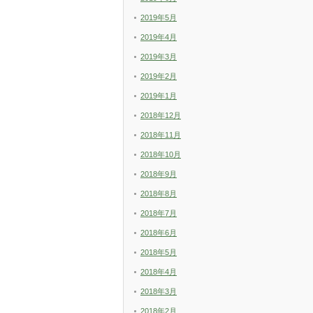
2019年5月
2019年4月
2019年3月
2019年2月
2019年1月
2018年12月
2018年11月
2018年10月
2018年9月
2018年8月
2018年7月
2018年6月
2018年5月
2018年4月
2018年3月
2018年2月