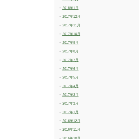
2018年1月
2017年12月
2017年11月
2017年10月
2017年9月
2017年8月
2017年7月
2017年6月
2017年5月
2017年4月
2017年3月
2017年2月
2017年1月
2016年12月
2016年11月
2016年10月