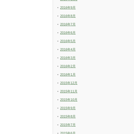
2016年9月
2016年8月
2016年7月
2016年6月
2016年5月
2016年4月
2016年3月
2016年2月
2016年1月
2015年12月
2015年11月
2015年10月
2015年9月
2015年8月
2015年7月
2015年6月