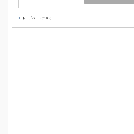
トップページに戻る