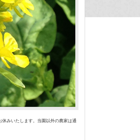
お休みいたします。当園以外の農家は通