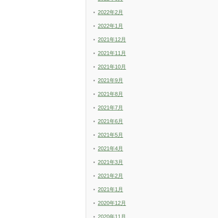
2022年2月
2022年1月
2021年12月
2021年11月
2021年10月
2021年9月
2021年8月
2021年7月
2021年6月
2021年5月
2021年4月
2021年3月
2021年2月
2021年1月
2020年12月
2020年11月