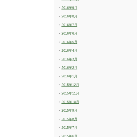
2016年9月
2016年8月
2016年7月
2016年6月
2016年5月
2016年4月
2016年3月
2016年2月
2016年1月
2015年12月
2015年11月
2015年10月
2015年9月
2015年8月
2015年7月
2015年6月