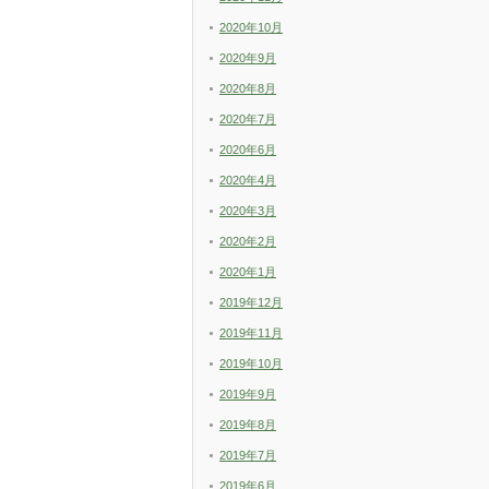
2020年10月
2020年9月
2020年8月
2020年7月
2020年6月
2020年4月
2020年3月
2020年2月
2020年1月
2019年12月
2019年11月
2019年10月
2019年9月
2019年8月
2019年7月
2019年6月