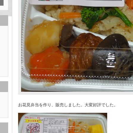
お花見弁当を作り、販売しました。大変好評でした。