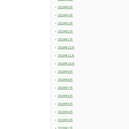
2019年5月
2019年4月
2019年3月
2019年2月
2019年1月
2018年12月
2018年11月
2018年10月
2018年9月
2018年8月
2018年7月
2018年6月
2018年5月
2018年4月
2018年3月
2018年2月