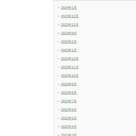
2024年1月
2023年12月
2023年11月
2023年9月
2023年2月
2023年1月
2022年12月
2022年11月
2022年10月
2022年9月
2022年8月
2022年7月
2022年6月
2022年5月
2022年4月
2022年3月