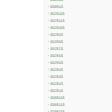
2018年1月
2017年12月
2017年11月
2017年10月
2017年9月
2017年8月
2017年7月
2017年6月
2017年5月
2017年4月
2017年3月
2017年2月
2017年1月
2016年12月
2016年11月
2016年10月