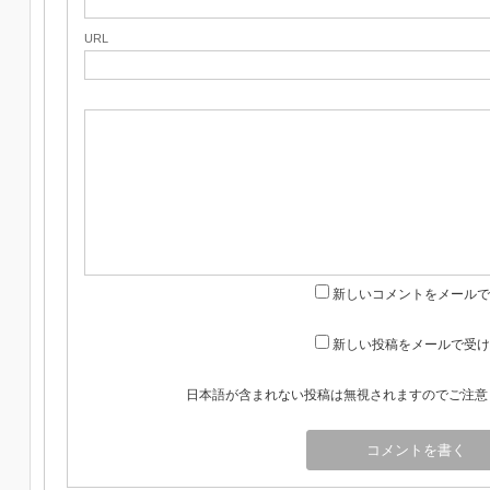
URL
新しいコメントをメールで
新しい投稿をメールで受け
日本語が含まれない投稿は無視されますのでご注意