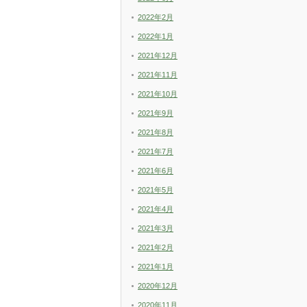
2022年2月
2022年1月
2021年12月
2021年11月
2021年10月
2021年9月
2021年8月
2021年7月
2021年6月
2021年5月
2021年4月
2021年3月
2021年2月
2021年1月
2020年12月
2020年11月