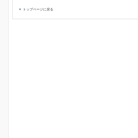
トップページに戻る