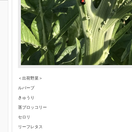
＜出荷野菜＞
ルバーブ
きゅうり
茎ブロッコリー
セロリ
リーフレタス