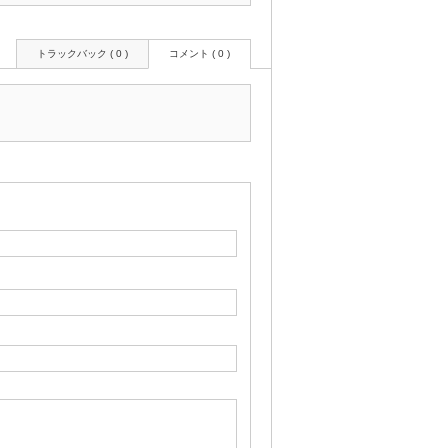
トラックバック ( 0 )
コメント ( 0 )