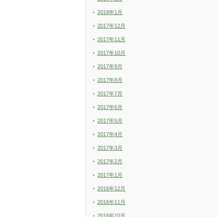
2018年1月
2017年12月
2017年11月
2017年10月
2017年9月
2017年8月
2017年7月
2017年6月
2017年5月
2017年4月
2017年3月
2017年2月
2017年1月
2016年12月
2016年11月
2016年10月