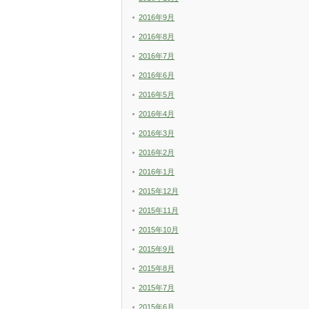
2016年9月
2016年8月
2016年7月
2016年6月
2016年5月
2016年4月
2016年3月
2016年2月
2016年1月
2015年12月
2015年11月
2015年10月
2015年9月
2015年8月
2015年7月
2015年6月