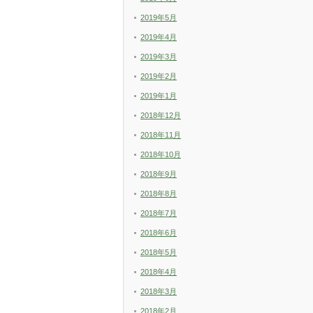
2019年5月
2019年4月
2019年3月
2019年2月
2019年1月
2018年12月
2018年11月
2018年10月
2018年9月
2018年8月
2018年7月
2018年6月
2018年5月
2018年4月
2018年3月
2018年2月