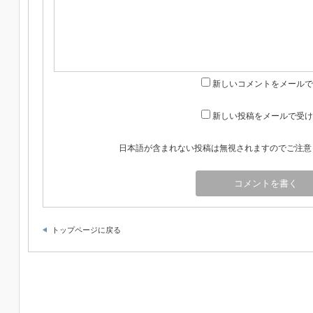
新しいコメントをメールで
新しい投稿をメールで受け
日本語が含まれない投稿は無視されますのでご注意
トップページに戻る