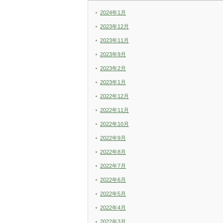
2024年1月
2023年12月
2023年11月
2023年9月
2023年2月
2023年1月
2022年12月
2022年11月
2022年10月
2022年9月
2022年8月
2022年7月
2022年6月
2022年5月
2022年4月
2022年3月