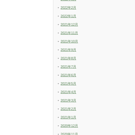
2022年2月
2022年1月
2021年12月
2021年11月
2021年10月
2021年9月
2021年8月
2021年7月
2021年6月
2021年5月
2021年4月
2021年3月
2021年2月
2021年1月
2020年12月
2020年11月