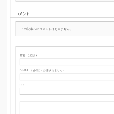
コメント
この記事へのコメントはありません。
名前
( 必須 )
E-MAIL
( 必須 ) - 公開されません -
URL