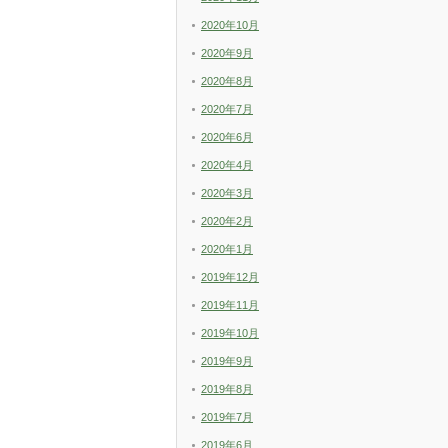
2020年10月
2020年9月
2020年8月
2020年7月
2020年6月
2020年4月
2020年3月
2020年2月
2020年1月
2019年12月
2019年11月
2019年10月
2019年9月
2019年8月
2019年7月
2019年6月