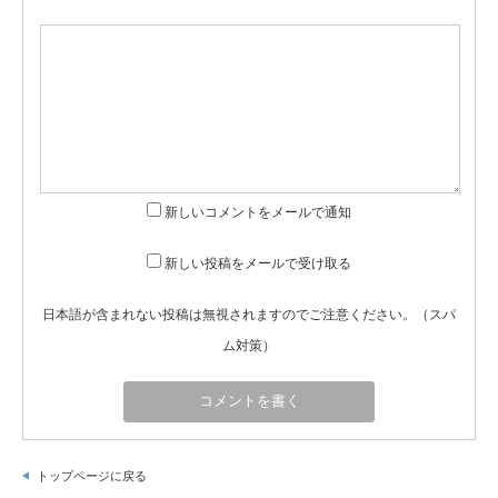
新しいコメントをメールで通知
新しい投稿をメールで受け取る
日本語が含まれない投稿は無視されますのでご注意ください。（スパ
ム対策）
トップページに戻る