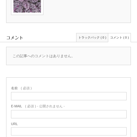
コメント
トラックバック ( 0 )
コメント ( 0 )
この記事へのコメントはありません。
名前
( 必須 )
E-MAIL
( 必須 ) - 公開されません -
URL