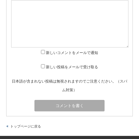
新しいコメントをメールで通知
新しい投稿をメールで受け取る
日本語が含まれない投稿は無視されますのでご注意ください。（スパ
ム対策）
トップページに戻る