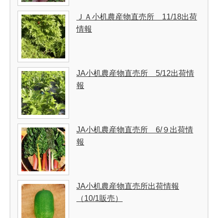
ＪＡ小机農産物直売所 11/18出荷
情報
JA小机農産物直売所 5/12出荷情
報
JA小机農産物直売所 6/９出荷情
報
JA小机農産物直売所出荷情報
（10/1販売）