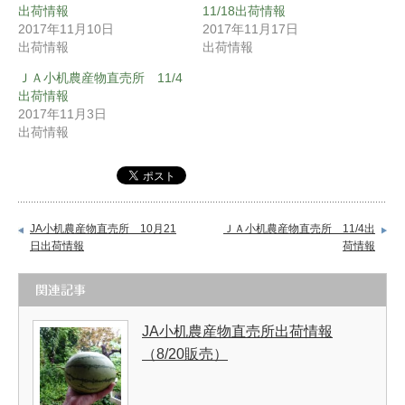
出荷情報
11/18出荷情報
2017年11月10日
2017年11月17日
出荷情報
出荷情報
ＪＡ小机農産物直売所 11/4
出荷情報
2017年11月3日
出荷情報
JA小机農産物直売所 10月21
ＪＡ小机農産物直売所 11/4出
日出荷情報
荷情報
関連記事
JA小机農産物直売所出荷情報
（8/20販売）