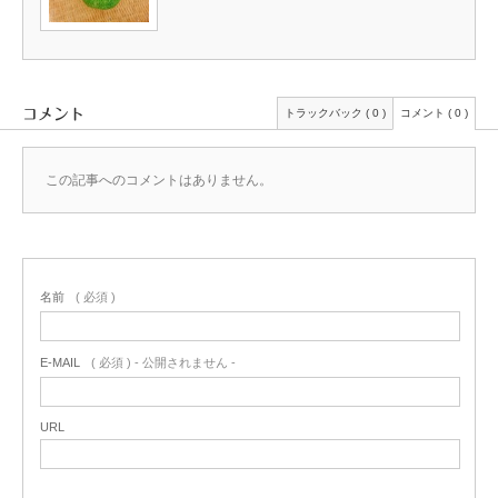
コメント
トラックバック ( 0 )
コメント ( 0 )
この記事へのコメントはありません。
名前
( 必須 )
E-MAIL
( 必須 ) - 公開されません -
URL