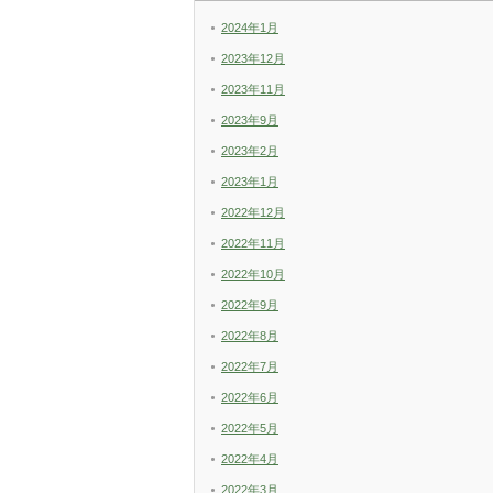
2024年1月
2023年12月
2023年11月
2023年9月
2023年2月
2023年1月
2022年12月
2022年11月
2022年10月
2022年9月
2022年8月
2022年7月
2022年6月
2022年5月
2022年4月
2022年3月