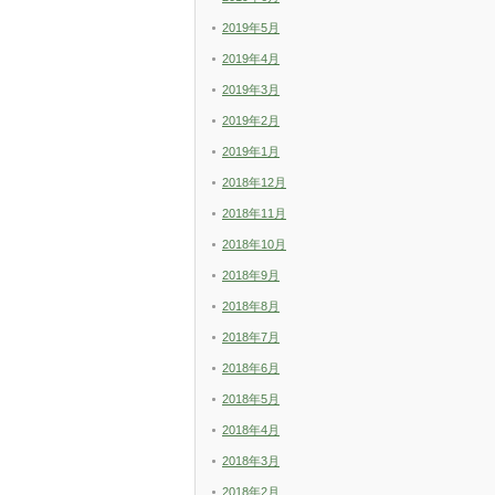
2019年5月
2019年4月
2019年3月
2019年2月
2019年1月
2018年12月
2018年11月
2018年10月
2018年9月
2018年8月
2018年7月
2018年6月
2018年5月
2018年4月
2018年3月
2018年2月