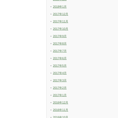
2018年1月
2017年12月
2017年11月
2017年10月
2017年9月
2017年8月
2017年7月
2017年6月
2017年5月
2017年4月
2017年3月
2017年2月
2017年1月
2016年12月
2016年11月
2016年10月