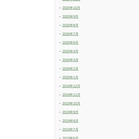
2020年10月
2020年9月
2020年8月
2020年7月
2020年6月
2020年4月
2020年3月
2020年2月
2020年1月
2019年12月
2019年11月
2019年10月
2019年9月
2019年8月
2019年7月
2019年6月