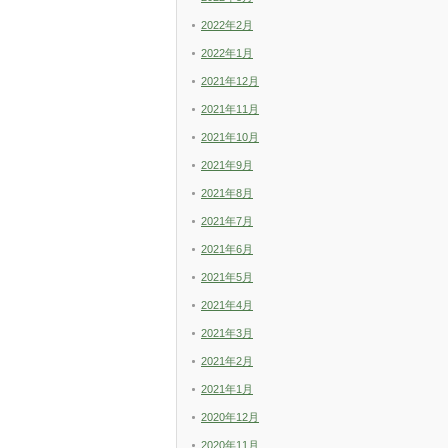
2022年2月
2022年1月
2021年12月
2021年11月
2021年10月
2021年9月
2021年8月
2021年7月
2021年6月
2021年5月
2021年4月
2021年3月
2021年2月
2021年1月
2020年12月
2020年11月