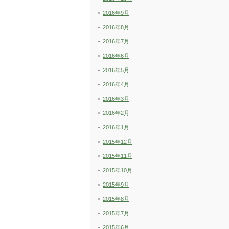
2016年9月
2016年8月
2016年7月
2016年6月
2016年5月
2016年4月
2016年3月
2016年2月
2016年1月
2015年12月
2015年11月
2015年10月
2015年9月
2015年8月
2015年7月
2015年6月