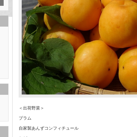
＜出荷野菜＞
プラム
自家製あんずコンフィチュール