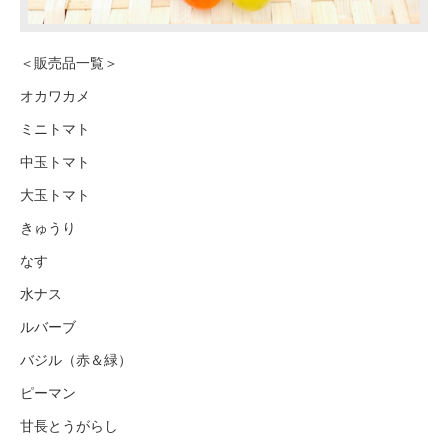
＜販売品一覧＞
オカワカメ
ミニトマト
中玉トマト
大玉トマト
きゅうり
なす
水ナス
ルバーブ
バジル（赤＆緑）
ピーマン
甘長とうがらし