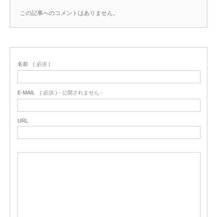
この記事へのコメントはありません。
名前
( 必須 )
E-MAIL
( 必須 ) - 公開されません -
URL