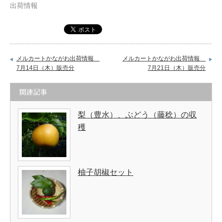
出荷情報
メルカートかながわ出荷情報
メルカートかながわ出荷情報
7月14日（木）販売分
7月21日（木）販売分
関連記事
梨（豊水）、ぶどう（藤稔）の収
穫
柚子胡椒セット