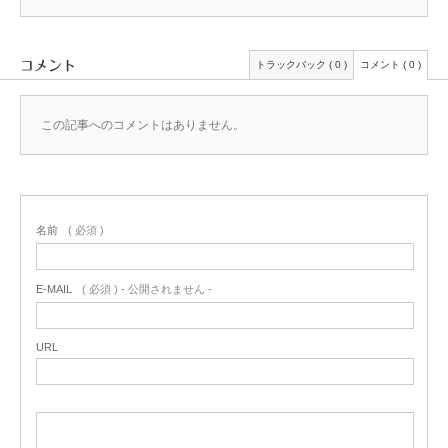
コメント
トラックバック ( 0 )
コメント ( 0 )
この記事へのコメントはありません。
名前
( 必須 )
E-MAIL
( 必須 ) - 公開されません -
URL