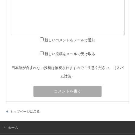
新しいコメントをメールで通知
新しい投稿をメールで受け取る
日本語が含まれない投稿は無視されますのでご注意ください。（スパ
ム対策）
トップページに戻る
ホーム