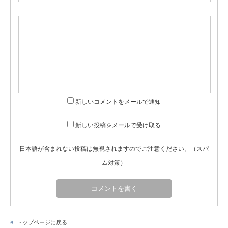
新しいコメントをメールで通知
新しい投稿をメールで受け取る
日本語が含まれない投稿は無視されますのでご注意ください。（スパ
ム対策）
トップページに戻る