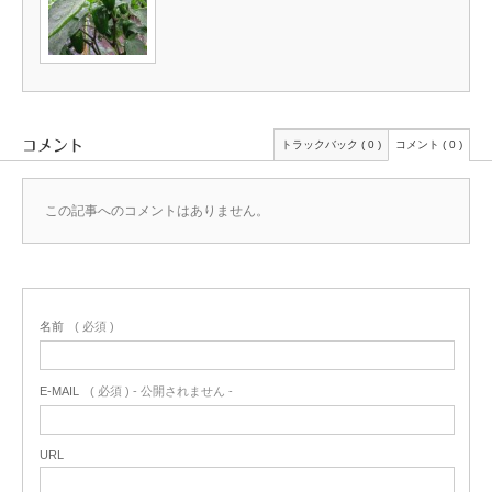
コメント
トラックバック ( 0 )
コメント ( 0 )
この記事へのコメントはありません。
名前
( 必須 )
E-MAIL
( 必須 ) - 公開されません -
URL